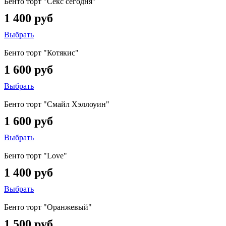
Бенто торт "Секс сегодня"
1 400 руб
Выбрать
Бенто торт "Котякис"
1 600 руб
Выбрать
Бенто торт "Смайл Хэллоуин"
1 600 руб
Выбрать
Бенто торт "Love"
1 400 руб
Выбрать
Бенто торт "Оранжевый"
1 500 руб