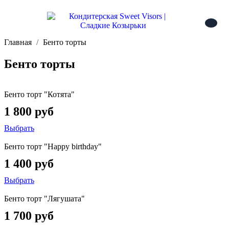
Главная
Бенто торты
Бенто торты
Бенто торт "Котята"
1 800 руб
Выбрать
Бенто торт "Happy birthday"
1 400 руб
Выбрать
Бенто торт "Лягушата"
1 700 руб