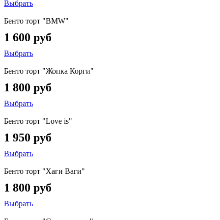
Выбрать
Бенто торт "BMW"
1 600 руб
Выбрать
Бенто торт "Жопка Корги"
1 800 руб
Выбрать
Бенто торт "Love is"
1 950 руб
Выбрать
Бенто торт "Хаги Ваги"
1 800 руб
Выбрать