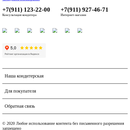
+7(911) 123-22-00
+7(911) 927-46-71
Консультация кондитера
Интернет-магазин
Наша кондитерская
Для покупателя
Обратная связь
© 2020 Любое использование контента без письменного разрешения
запрещено