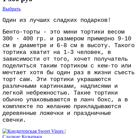
Выбрать
Один из лучших сладких подарков!
Бенто-торты - это мини тортики весом
300 - 400 гр. и размером примерно 9-10
см в диаметре и 6-8 см в высоту. Такого
тортика хватит на 1-3 человек, в
зависимости от того, хочет получатель
поделиться таким тортиком с кем-то или
мечтает хотя бы один раз в жизни съесть
торт сам. Эти тортики украшаются
различными картинками, надписями и
легкой небрежностью. Такие тортики
обычно упаковываются в ланч бокс, а в
комплекте по желанию прикладываются
деревянные ложечки и праздничные
свечки.