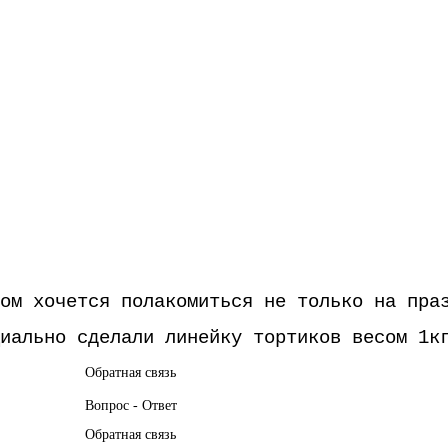
ом хочется полакомиться не только на пра
иально сделали линейку тортиков весом 1к
Обратная связь
Вопрос - Ответ
Обратная связь