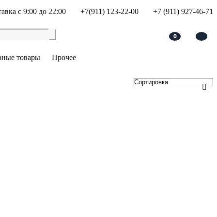
авка с 9:00 до 22:00
+7(911) 123-22-00
+7 (911) 927-46-71
0
рные товары
Прочее