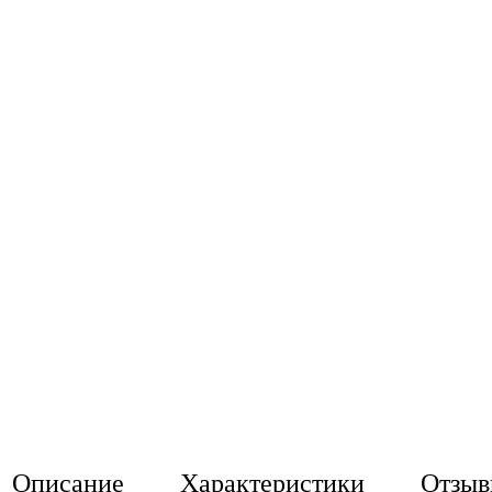
Описание
Характеристики
Отзы