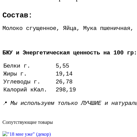
Состав:
Молоко сгущенное, Яйца, Мука пшеничная, 
БЖУ и Энергетическая ценность на 100 гр:
Белки г.
5,55
Жиры г.
19,14
Углеводы г.
26,78
Калорий кКал.
298,19
Мы используем только ЛУЧШИЕ и натурал
📍
Сопутствующие товары