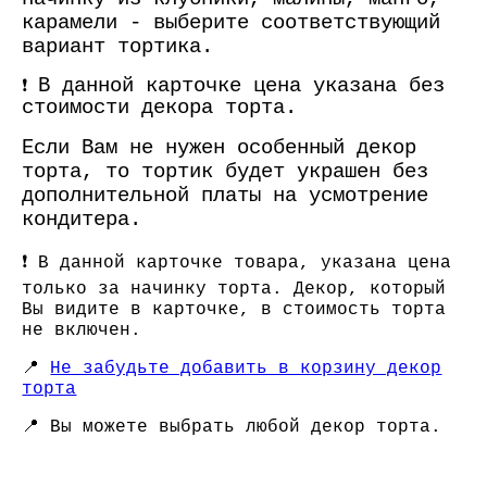
карамели - выберите соответствующий
вариант тортика.
В данной карточке цена указана без
❗
стоимости декора торта.
Если Вам не нужен особенный декор
торта, то тортик будет украшен без
дополнительной платы на усмотрение
кондитера.
❗ В данной карточке товара, указана цена
только за начинку торта. Декор, который
Вы видите в карточке, в стоимость торта
не включен.
📍
Не забудьте добавить в корзину декор
торта
📍
Вы можете выбрать любой декор торта.