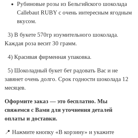
Рубиновые розы из Бельгийского шоколада
Callebaut RUBY с очень интересным ягодным
вкусом.
3) В букете 570гр изумительного шоколада.
Каждая роза весит 30 грамм.
4) Красивая фирменная упаковка.
5) Шоколадный букет бет радовать Вас и не
завянет очень долго. Срок годности шоколада 12
месяцев.
Оформите заказ — это бесплатно. Мы
свяжемся с Вами для уточнения деталей
оплаты и доставки.
📍 Нажмите кнопку «В корзину» и укажите