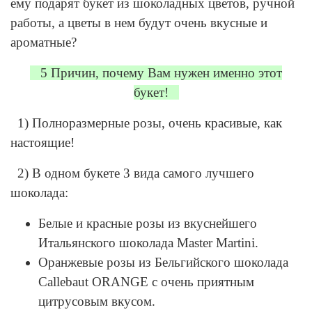
ему подарят букет из шоколадных цветов, ручной
работы, а цветы в нем будут очень вкусные и
ароматные?
5 Причин, почему Вам нужен именно этот
букет!
1) Полноразмерные розы, очень красивые, как
настоящие!
2) В одном букете 3 вида самого лучшего
шоколада:
Белые и красные розы из вкуснейшего
Итальянского шоколада Master Martini.
Оранжевые розы из Бельгийского шоколада
Callebaut ORANGE с очень приятным
цитрусовым вкусом.