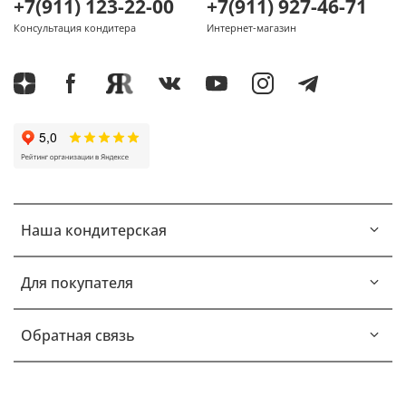
+7(911) 123-22-00
+7(911) 927-46-71
Консультация кондитера
Интернет-магазин
Наша кондитерская
Для покупателя
Обратная связь