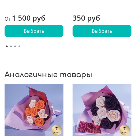
1 500 руб
350 руб
От
Выбрать
Выбрать
Аналогичные товары