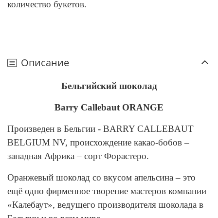
количество букетов.
Описание
Бельгийский шоколад
Barry Callebaut ORANGE
Произведен в Бельгии - BARRY CALLEBAUT
BELGIUM NV, происхождение какао-бобов –
западная Африка – сорт Форастеро.
Оранжевый шоколад со вкусом апельсина – это
ещё одно фирменное творение мастеров компании
«Калебаут», ведущего производителя шоколада в