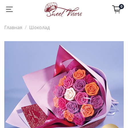
0
Главная
Шоколад