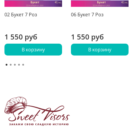
02 Букет 7 Роз
06 Букет 7 Роз
1 550 руб
1 550 руб
В корзину
В корзину