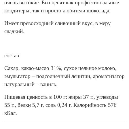
очень высокие. Его ценят как профессиональные
кондитеры, так и просто любители шоколада.
Имеет превосходный сливочный вкус, в меру
сладкий.
состав:
Сахар, какао-масло 31%, сухое цельное молоко,
эмульгатор – подсолнечный лецитин, ароматизатор
натуральный – ваниль.
Пищевая ценность в 100 г: жиры 37 г., углеводы
55 г., белки 5,7 г, соль 0,24 г. Калорийность 576
кКал.