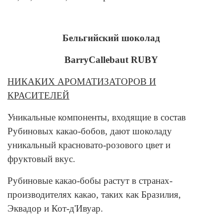
Бельгийский шоколад
BarryCallebaut RUBY
НИКАКИХ АРОМАТИЗАТОРОВ И
КРАСИТЕЛЕЙ
Уникальные компоненты, входящие в состав
Рубиновых какао-бобов, дают шоколаду
уникальный красновато-розового цвет и
фруктовый вкус.
Рубиновые какао-бобы растут в странах-
производителях какао, таких как Бразилия,
Эквадор и Кот-д'Ивуар.