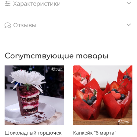
Характеристики
Отзывы
Сопутствующие товары
Шоколадный горшочек
Капкейк "8 марта"