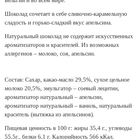
Бельгии и во всем мире.
Шоколад сочетает в себе сливочно-карамельную
сладость и горько-сладкий вкус апельсина.
Натуральный шоколад не содержит искусственных
ароматизаторов и красителей. Из возможных
аллергенов – молоко, соя, апельсин.
Состав: Сахар, какао-масло 29,5%, сухое цельное
молоко 20,5%, эмульгатор – соевый лецитин,
ароматизатор натуральный – апельсин,
ароматизатор натуральный – ваниль, натуральный
краситель (вытяжка из апельсинов).
Пищевая ценность в 100 г: жиры 35,4 г., углеводы
55,5г., белки 6,1 г. Калорийность 566 кКал.