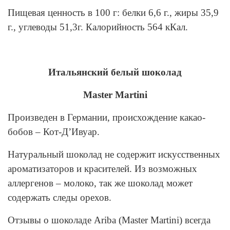
Пищевая ценность в 100 г: белки 6,6 г., жиры 35,9
г., углеводы 51,3г. Калорийность 564 кКал.
Итальянский белый шоколад
Master Martini
Произведен в Германии, происхождение какао-
бобов – Кот-Д’Ивуар.
Натуральный шоколад не содержит искусственных
ароматизаторов и красителей. Из возможных
аллергенов – молоко, так же шоколад может
содержать следы орехов.
Отзывы о шоколаде Ariba (Master Martini) всегда