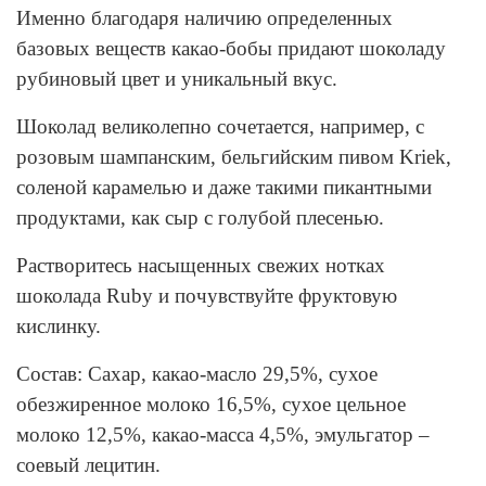
Именно благодаря наличию определенных
базовых веществ какао-бобы придают шоколаду
рубиновый цвет и уникальный вкус.
Шоколад великолепно сочетается, например, с
розовым шампанским, бельгийским пивом Kriek,
соленой карамелью и даже такими пикантными
продуктами, как сыр с голубой плесенью.
Растворитесь насыщенных свежих нотках
шоколада Ruby и почувствуйте фруктовую
кислинку.
Состав: Сахар, какао-масло 29,5%, сухое
обезжиренное молоко 16,5%, сухое цельное
молоко 12,5%, какао-масса 4,5%, эмульгатор –
соевый лецитин.