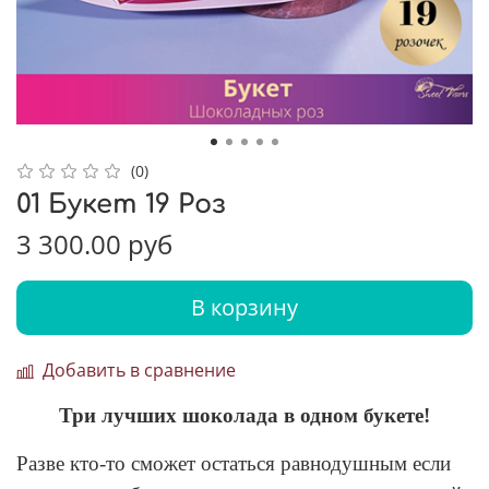
(0)
01 Букет 19 Роз
3 300.00 руб
В корзину
Добавить в сравнение
Три лучших шоколада в одном букете!
Разве кто-то сможет остаться равнодушным если