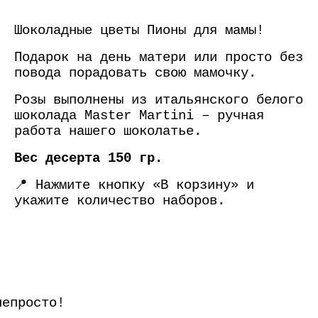
Шоколадные цветы Пионы для мамы!
Подарок на день матери или просто без
повода порадовать свою мамочку.
Розы выполнены из итальянского белого
шоколада Master Martini – ручная
работа нашего шоколатье.
Вес десерта 150 гр.
📍 Нажмите кнопку «В корзину» и
укажите количество наборов.
непросто!