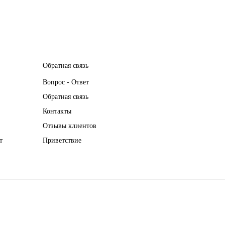
Обратная связь
Вопрос - Ответ
Обратная связь
Контакты
Отзывы клиентов
т
Приветствие