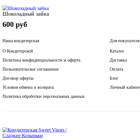
Шоколадный зайка
600 руб
Наша кондитерская
Для покупателя
О Кондитерской
Каталог
Политика конфиденциальности и оферта
Доставка
Пользовательское соглашение
Оплата
Договор оферты
Блог
Условия обмена и возврата
Личный кабине
Политика обработки персональных данных