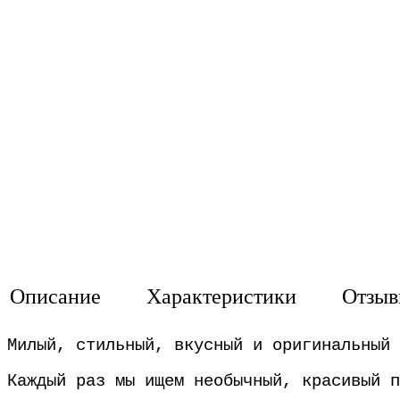
Описание
Характеристики
Отзы
Милый, стильный, вкусный и оригинальный 
Каждый раз мы ищем необычный, красивый п