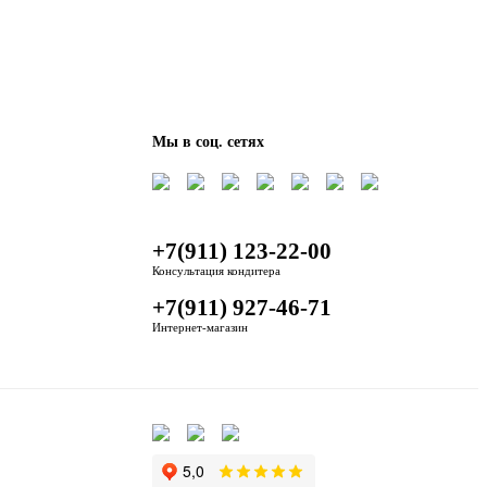
Мы в соц. сетях
+7(911) 123-22-00
Консультация кондитера
+7(911) 927-46-71
Интернет-магазин