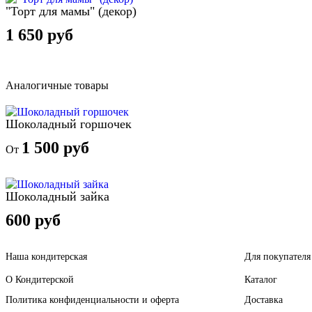
"Торт для мамы" (декор)
1 650 руб
Аналогичные товары
Шоколадный горшочек
1 500 руб
От
Шоколадный зайка
600 руб
Наша кондитерская
Для покупателя
О Кондитерской
Каталог
Политика конфиденциальности и оферта
Доставка