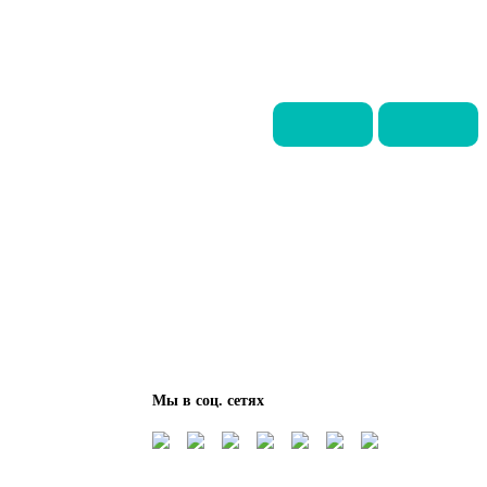
Мы в соц. сетях