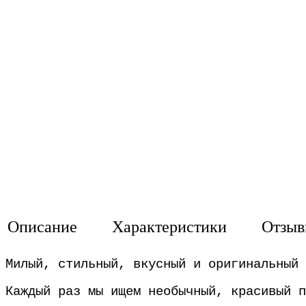
Описание
Характеристики
Отзы
Милый, стильный, вкусный и оригинальный 
Каждый раз мы ищем необычный, красивый п