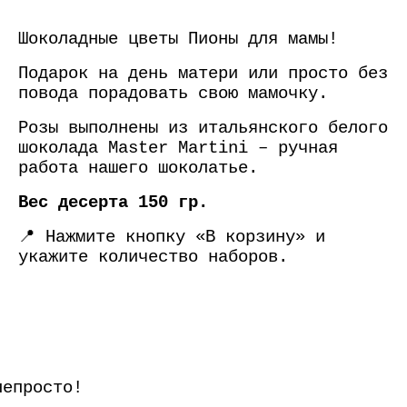
Шоколадные цветы Пионы для мамы!
Подарок на день матери или просто без
повода порадовать свою мамочку.
Розы выполнены из итальянского белого
шоколада Master Martini – ручная
работа нашего шоколатье.
Вес десерта 150 гр.
📍 Нажмите кнопку «В корзину» и
укажите количество наборов.
непросто!