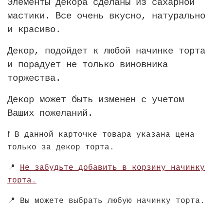
Элементы декора сделаны из сахарной
мастики. Все очень вкусно, натурально
и красиво.
Декор, подойдет к любой начинке торта
и порадует не только виновника
торжества.
Декор может быть изменен с учетом
Ваших пожеланий.
❗️
В данной карточке товара указана цена
только за декор торта.
📍
Не забудьте добавить в корзину начинку
торта.
📍
Вы можете выбрать любую начинку торта.