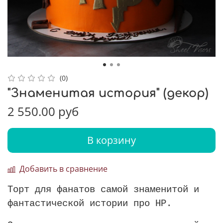
(0)
"Знаменитая история" (декор)
2 550.00 руб
В корзину
Добавить в сравнение
Торт для фанатов самой знаменитой и
фантастической истории про HP.