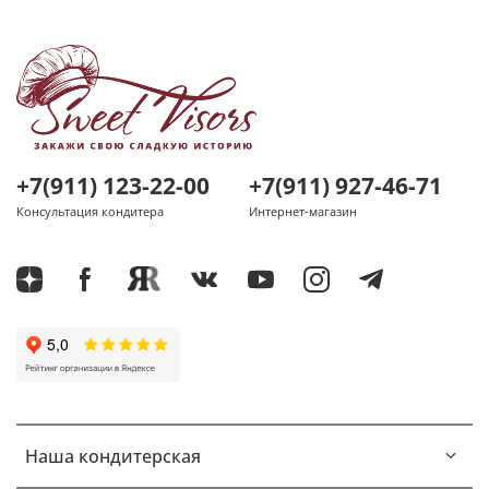
+7(911) 123-22-00
+7(911) 927-46-71
Консультация кондитера
Интернет-магазин
Наша кондитерская