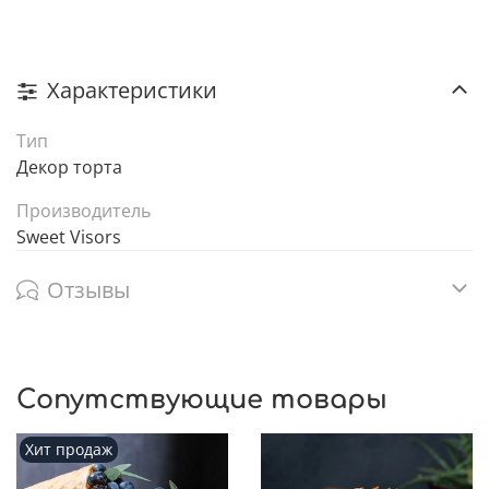
Характеристики
Тип
Декор торта
Производитель
Sweet Visors
Отзывы
Сопутствующие товары
Хит продаж