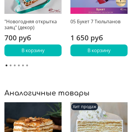
"Новогодняя открытка
05 Букет 7 Тюльпанов
заяц" (декор)
700 руб
1 650 руб
В корзину
В корзину
Аналогичные товары
Хит продаж