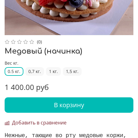
(0)
Медовый (начинка)
Вес кг.
0.5 кг.
0,7 кг.
1 кг.
1,5 кг.
1 400.00 руб
В корзину
Добавить в сравнение
Нежные, тающие во рту медовые коржи,