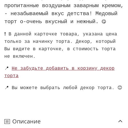
пропитанные воздушным заварным кремом,
- незабываемый вкус детства! Медовый
торт о-очень вкусный и нежный.
😋
❗ В данной карточке товара, указана цена
только за начинку торта. Декор, который
Вы видите в карточке, в стоимость торта
не включен.
📍
Не забудьте добавить в корзину декор
торта
📍
Вы можете выбрать любой декор торта.
😊
Описание