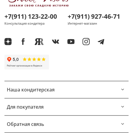
+7(911) 123-22-00
+7(911) 927-46-71
Консультация кондитера
Интернет-магазин
Наша кондитерская
Для покупателя
Обратная связь