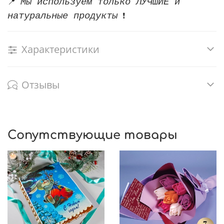
Мы используем только ЛУЧШИЕ и
📍
натуральные продукты
❗
Характеристики
Отзывы
Сопутствующие товары