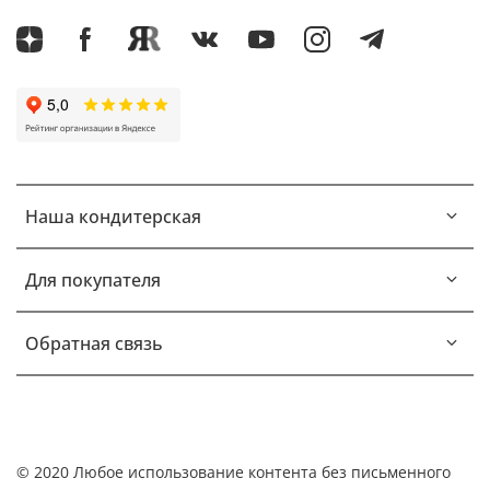
Наша кондитерская
Для покупателя
Обратная связь
© 2020 Любое использование контента без письменного