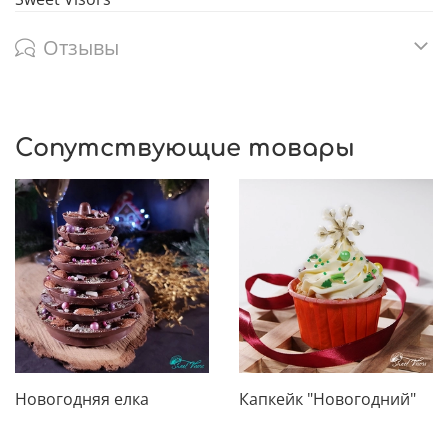
Отзывы
Сопутствующие товары
Новогодняя елка
Капкейк "Новогодний"