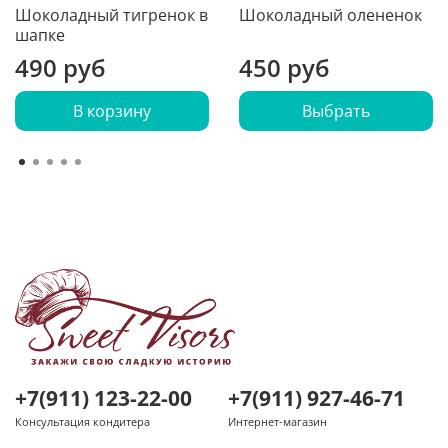
Шоколадный тигренок в
Шоколадный олененок
шапке
490 руб
450 руб
В корзину
Выбрать
+7(911) 123-22-00
+7(911) 927-46-71
Консультация кондитера
Интернет-магазин