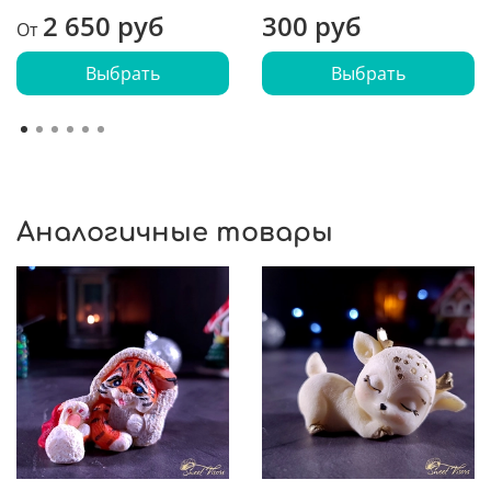
2 650 руб
300 руб
От
Выбрать
Выбрать
Аналогичные товары