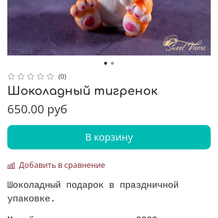
(0)
Шоколадный тигренок
650.00 руб
В корзину
Добавить в сравнение
Шоколадный подарок в праздничной
упаковке.