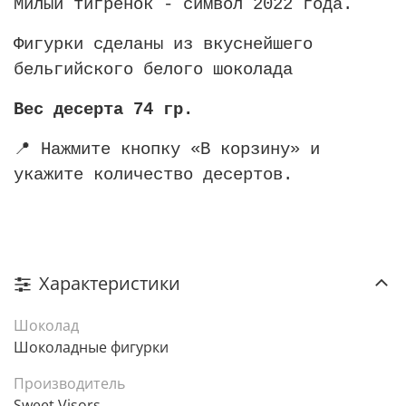
Милый тигренок - символ 2022 года.
Фигурки сделаны из вкуснейшего
бельгийского белого шоколада
Вес десерта 74 гр.
📍 Нажмите кнопку «В корзину» и
укажите количество десертов.
Характеристики
Шоколад
Шоколадные фигурки
Производитель
Sweet Visors