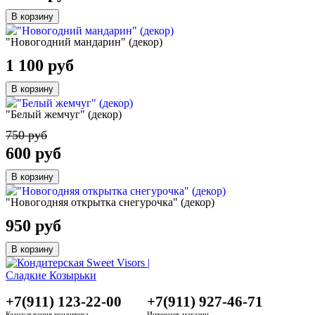
В корзину
"Новогодний мандарин" (декор)
1 100 руб
В корзину
"Белый жемчуг" (декор)
750 руб
600 руб
В корзину
"Новогодняя открытка снегурочка" (декор)
950 руб
В корзину
+7(911) 123-22-00
+7(911) 927-46-71
Консультация кондитера
Интернет-магазин