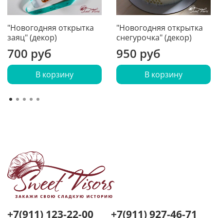
"Новогодняя открытка
"Новогодняя открытка
заяц" (декор)
снегурочка" (декор)
700 руб
950 руб
В корзину
В корзину
+7(911) 123-22-00
+7(911) 927-46-71