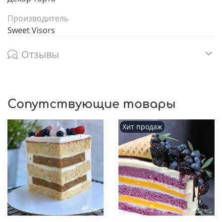
Производитель
Sweet Visors
Отзывы
Сопутствующие товары
Хит продаж