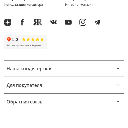
Консультация кондитера
Интернет-магазин
Наша кондитерская
Для покупателя
Обратная связь