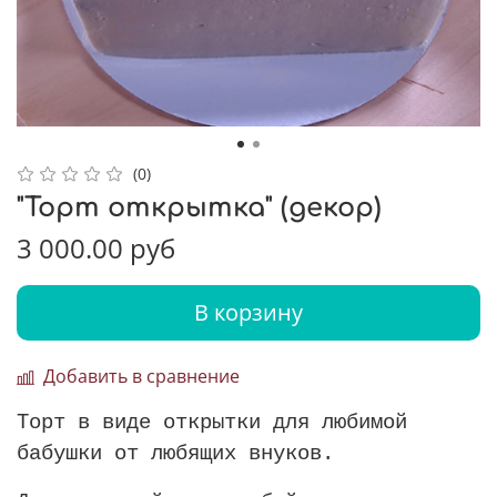
(0)
"Торт открытка" (декор)
3 000.00 руб
В корзину
Добавить в сравнение
Торт в виде открытки для любимой
бабушки от любящих внуков.