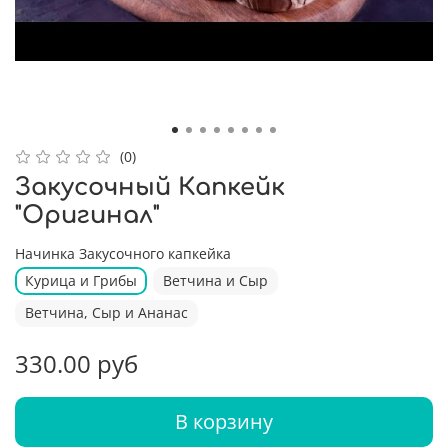
(0)
Закусочный Капкейк
"Оригинал"
Начинка Закусочного капкейка
Курица и Грибы
Ветчина и Сыр
Ветчина, Сыр и Ананас
330.00 руб
В корзину