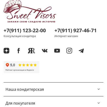
+7(911) 123-22-00
+7(911) 927-46-71
Консультация кондитера
Интернет-магазин
Наша кондитерская
Для покупателя