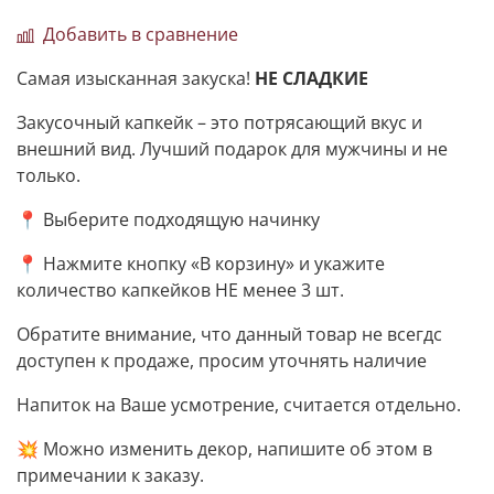
Добавить в сравнение
Самая изысканная закуска!
НЕ СЛАДКИЕ
Закусочный капкейк – это потрясающий вкус и
внешний вид. Лучший подарок для мужчины и не
только.
📍 Выберите подходящую начинку
📍 Нажмите кнопку «В корзину» и укажите
количество капкейков НЕ менее 3 шт.
Обратите внимание, что данный товар не всегдс
доступен к продаже, просим уточнять наличие
Напиток на Ваше усмотрение, считается отдельно.
💥 Можно изменить декор, напишите об этом в
примечании к заказу.