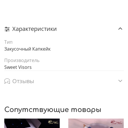
Характеристики
Тип
Закусочный Капкейк
Производитель
Sweet Visors
Отзывы
Сопутствующие товары