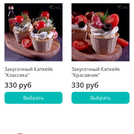
Закусочный Капкейк
Закусочный Капкейк
"Классика"
"Красавчик"
330 руб
330 руб
Выбрать
Выбрать