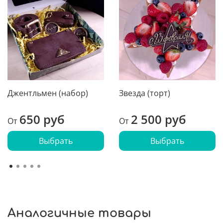
Джентльмен (набор)
Звезда (торт)
650 руб
2 500 руб
От
От
Выбрать
Выбрать
Аналогичные товары