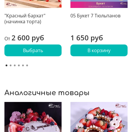
"Красный бархат"
05 Букет 7 Тюльпанов
(начинка торта)
2 600 руб
1 650 руб
От
Выбрать
В корзину
Аналогичные товары