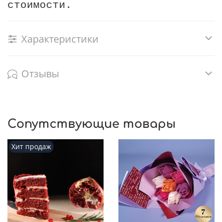
стоимости.
Характеристики
Отзывы
Сопутствующие товары
Хит продаж