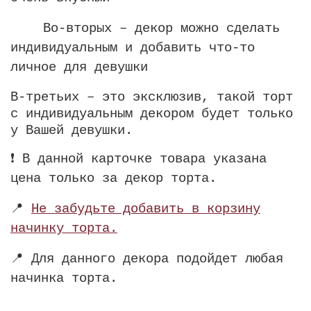
Во-вторых – декор можно сделать
индивидуальным и добавить что-то
личное для девушки
В-третьих – это эксклюзив, такой торт
с индивидуальным декором будет только
у Вашей девушки.
❗️ В данной карточке товара указана
цена только за декор торта.
📍
Не забудьте добавить в корзину
начинку торта.
📍 Для данного декора подойдет любая
начинка торта.