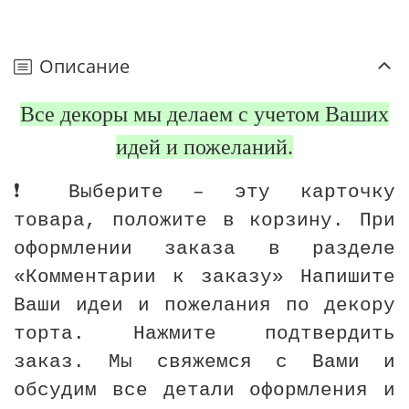
Описание
Все декоры мы делаем с учетом Ваших
идей и пожеланий.
❗️ Выберите – эту карточку
товара, положите в корзину. При
оформлении заказа в разделе
«Комментарии к заказу» Напишите
Ваши идеи и пожелания по декору
торта. Нажмите подтвердить
заказ. Мы свяжемся с Вами и
обсудим все детали оформления и