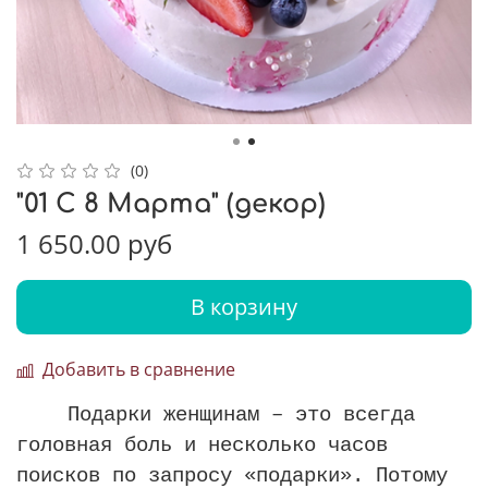
(0)
"01 С 8 Марта" (декор)
1 650.00 руб
В корзину
Добавить в сравнение
Подарки женщинам – это всегда
головная боль и несколько часов
поисков по запросу «подарки». Потому