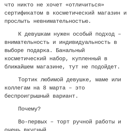
что никто не хочет «отличиться»
сертификатом в косметический магазин и
прослыть невнимательностью.
К девушкам нужен особый подход –
внимательность и индивидуальность в
выборе подарка. Банальный
косметический набор, купленный в
ближайшем магазине, тут не подойдет.
Тортик любимой девушке, маме или
коллегам на 8 марта – это
беспроигрышный вариант.
Почему?
Во-первых – торт ручной работы и
очень вкусный