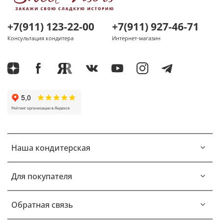
+7(911) 123-22-00
+7(911) 927-46-71
Консультация кондитера
Интернет-магазин
Наша кондитерская
Для покупателя
Обратная связь