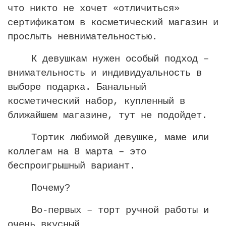
что никто не хочет «отличиться»
сертификатом в косметический магазин и
прослыть невнимательностью.
К девушкам нужен особый подход –
внимательность и индивидуальность в
выборе подарка. Банальный
косметический набор, купленный в
ближайшем магазине, тут не подойдет.
Тортик любимой девушке, маме или
коллегам на 8 марта – это
беспроигрышный вариант.
Почему?
Во-первых – торт ручной работы и
очень вкусный