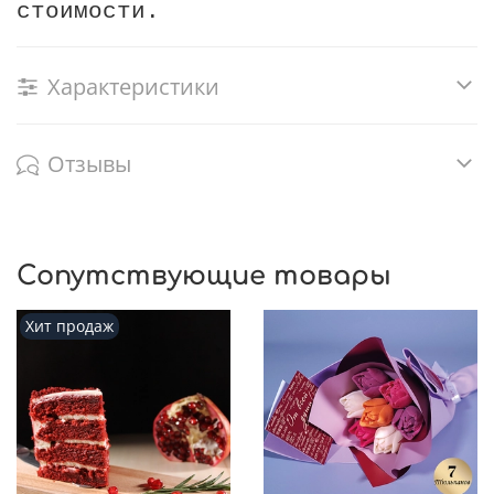
стоимости.
Характеристики
Отзывы
Сопутствующие товары
Хит продаж