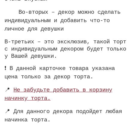
Во-вторых – декор можно сделать
индивидуальным и добавить что-то
личное для девушки
В-третьих – это эксклюзив, такой торт
с индивидуальным декором будет только
у Вашей девушки.
❗️ В данной карточке товара указана
цена только за декор торта.
📍
Не забудьте добавить в корзину
начинку торта.
📍 Для данного декора подойдет любая
начинка торта.