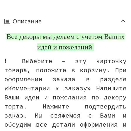
Описание
Все декоры мы делаем с учетом Ваших
идей и пожеланий.
❗️ Выберите – эту карточку
товара, положите в корзину. При
оформлении заказа в разделе
«Комментарии к заказу» Напишите
Ваши идеи и пожелания по декору
торта. Нажмите подтвердить
заказ. Мы свяжемся с Вами и
обсудим все детали оформления и