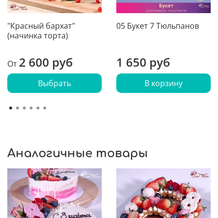
"Красный бархат"
05 Букет 7 Тюльпанов
(начинка торта)
2 600 руб
1 650 руб
От
Выбрать
В корзину
Аналогичные товары