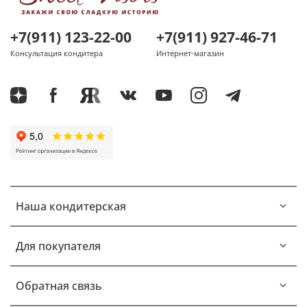
+7(911) 123-22-00
+7(911) 927-46-71
Консультация кондитера
Интернет-магазин
Наша кондитерская
Для покупателя
Обратная связь