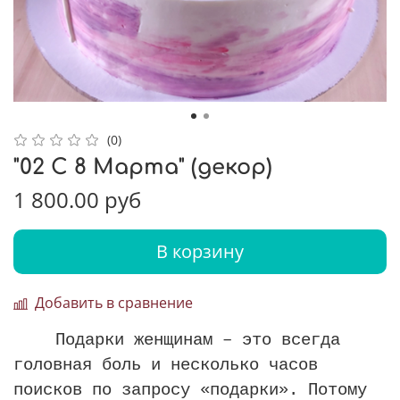
(0)
"02 С 8 Марта" (декор)
1 800.00 руб
В корзину
Добавить в сравнение
Подарки женщинам – это всегда
головная боль и несколько часов
поисков по запросу «подарки». Потому