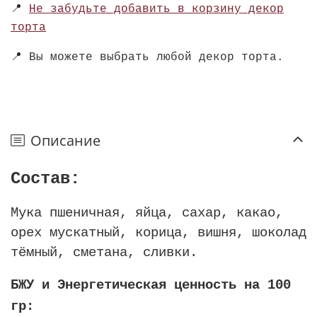
📍
Не забудьте добавить в корзину декор
торта
📍
Вы можете выбрать любой декор торта.
Описание
Состав:
Мука пшеничная, яйца, сахар, какао,
орех мускатный, корица, вишня, шоколад
тёмный, сметана, сливки.
БЖУ и Энергетическая ценность на 100
гр: