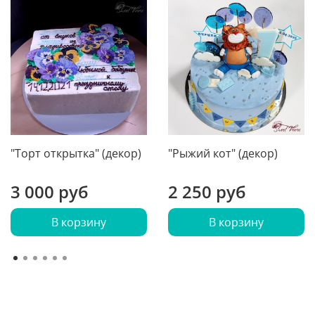
"Торт открытка" (декор)
"Рыжий кот" (декор)
3 000 руб
2 250 руб
В корзину
В корзину