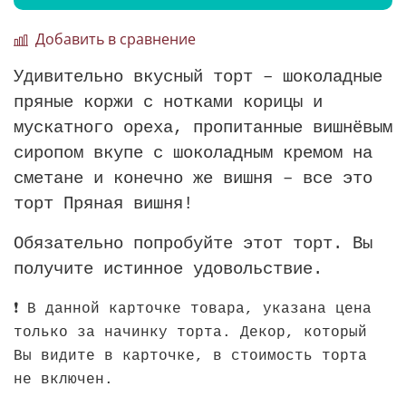
Добавить в сравнение
Удивительно вкусный торт – шоколадные
пряные коржи с нотками корицы и
мускатного ореха, пропитанные вишнёвым
сиропом вкупе с шоколадным кремом на
сметане и конечно же вишня – все это
торт Пряная вишня!
Обязательно попробуйте этот торт. Вы
получите истинное удовольствие.
❗ В данной карточке товара, указана цена
только за начинку торта. Декор, который
Вы видите в карточке, в стоимость торта
не включен.