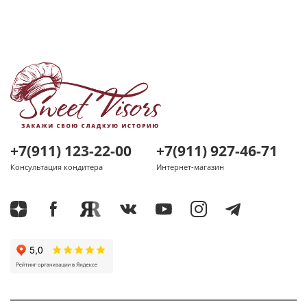
+7(911) 123-22-00
+7(911) 927-46-71
Консультация кондитера
Интернет-магазин