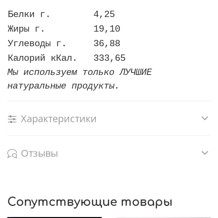
Белки г.
4,25
Жиры г.
19,10
Углеводы г.
36,88
Калорий кКал.
333,65
Мы используем только ЛУЧШИЕ
натуральные продукты.
Характеристики
Отзывы
Сопутствующие товары