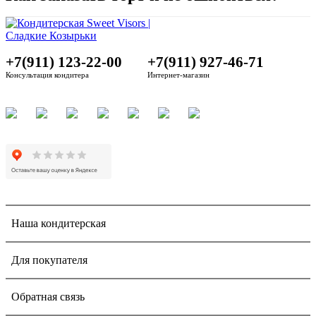
+7(911) 123-22-00
+7(911) 927-46-71
Консультация кондитера
Интернет-магазин
Наша кондитерская
Для покупателя
Обратная связь