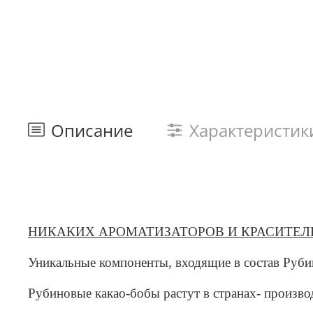
Описание
Характеристик
НИКАКИХ АРОМАТИЗАТОРОВ И КРАСИТЕЛ
Уникальные компоненты, входящие в состав Руби
Рубиновые какао-бобы растут в странах- производ