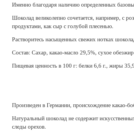
Именно благодаря наличию определенных базовы
Шоколад великолепно сочетается, например, с р
продуктами, как сыр с голубой плесенью.
Растворитесь насыщенных свежих нотках шоколад
Состав: Сахар, какао-масло 29,5%, сухое обезжир
Пищевая ценность в 100 г: белки 6,6 г., жиры 35,
Произведен в Германии, происхождение какао-бо
Натуральный шоколад не содержит искусственных
следы орехов.