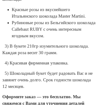
Красные розы из вкуснейшего
Итальянского шоколада Master Martini.
Рубиновые розы из Бельгийского шоколада
Callebaut RUBY с очень интересным
ягодным вкусом.
3) В букете 210гр изумительного шоколада.
Каждая роза весит 30 грамм.
4) Красивая фирменная упаковка.
5) Шоколадный букет будет радовать Вас и не
завянет очень долго. Срок годности шоколада
12 месяцев.
Оформите заказ — это бесплатно. Мы
свяжемся с Вами для уточнения деталей