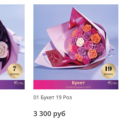
01 Букет 19 Роз
0
3 300 руб