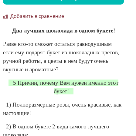
Добавить в сравнение
Два лучших шоколада в одном букете!
Разве кто-то сможет остаться равнодушным
если ему подарят букет из шоколадных цветов,
ручной работы, а цветы в нем будут очень
вкусные и ароматные?
5 Причин, почему Вам нужен именно этот
букет!
1) Полноразмерные розы, очень красивые, как
настоящие!
2) В одном букете 2 вида самого лучшего
шоколада: