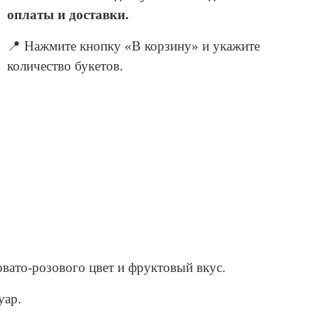
оплаты и доставки.
📍 Нажмите кнопку «В корзину» и укажите
количество букетов.
вато-розового цвет и фруктовый вкус.
уар.