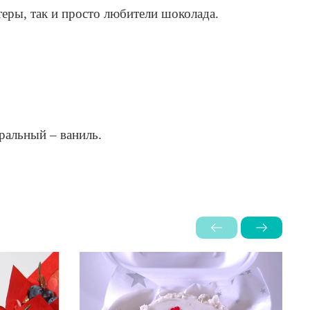
теры, так и просто любители шоколада.
ральный – ваниль.