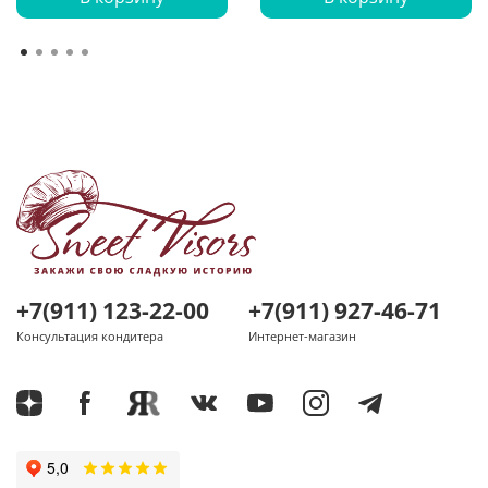
+7(911) 123-22-00
+7(911) 927-46-71
Консультация кондитера
Интернет-магазин