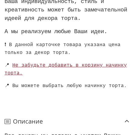
Ваша индивидуальность, стиль и
креативность может быть замечательной
идеей для декора торта.
А мы реализуем любые Ваши идеи.
❗️
В данной карточке товара указана цена
только за декор торта.
📍
Не забудьте добавить в корзину начинку
торта.
📍
Вы можете выбрать любую начинку торта.
Описание