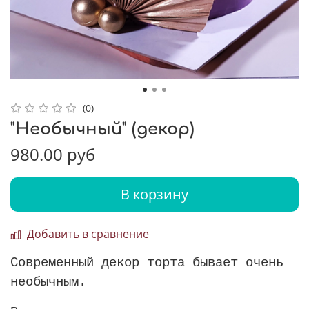
(0)
"Необычный" (декор)
980.00 руб
В корзину
Добавить в сравнение
Современный декор торта бывает очень
необычным.