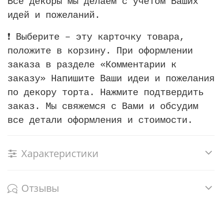
Все декоры мы делаем с учетом Ваших
идей и пожеланий.
❗️ Выберите – эту карточку товара,
положите в корзину. При оформлении
заказа в разделе «Комментарии к
заказу» Напишите Ваши идеи и пожелания
по декору торта. Нажмите подтвердить
заказ. Мы свяжемся с Вами и обсудим
все детали оформления и стоимости.
Характеристики
Отзывы