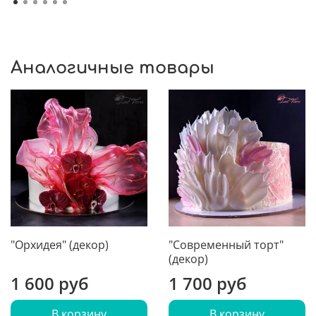
Аналогичные товары
"Орхидея" (декор)
"Современный торт"
(декор)
1 600 руб
1 700 руб
В корзину
В корзину