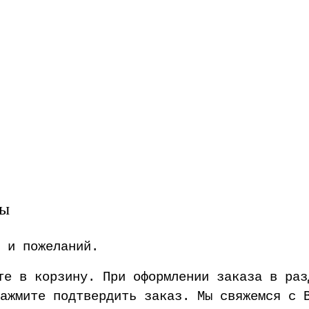
вы
 и пожеланий.
ите в корзину. При оформлении заказа в ра
ажмите подтвердить заказ. Мы свяжемся с 