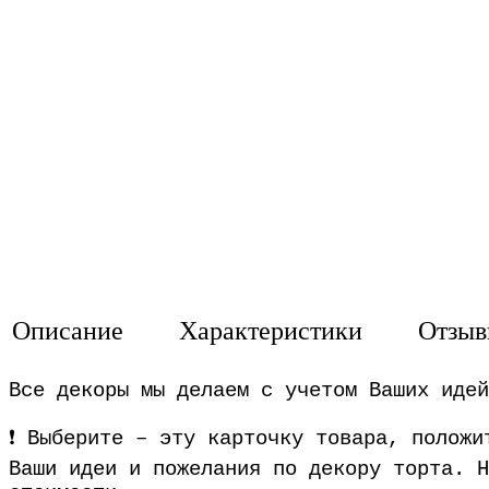
Описание
Характеристики
Отзы
Все декоры мы делаем с учетом Ваших идей
❗️ Выберите – эту карточку товара, полож
Ваши идеи и пожелания по декору торта. Н