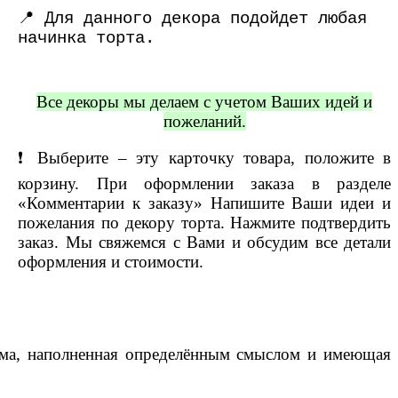
📍 Для данного декора подойдет любая
начинка торта.
Все декоры мы делаем с учетом Ваших идей и
пожеланий.
❗️ Выберите – эту карточку товара, положите в
корзину. При оформлении заказа в разделе
«Комментарии к заказу» Напишите Ваши идеи и
пожелания по декору торта. Нажмите подтвердить
заказ. Мы свяжемся с Вами и обсудим все детали
оформления и стоимости.
тема, наполненная определённым смыслом и имеющая