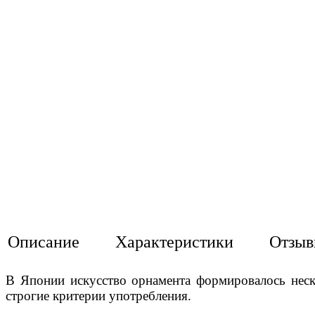
Описание
Характеристики
Отзы
В Японии искусство орнамента формировалось неск
строгие критерии употребления.