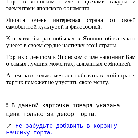
Торт в японском стиле с цветами сакуры и
элементами японского орнамента.
Япония очень интересная страна со своей
самобытной культурой и философией.
Кто хотя бы раз побывал в Японии обязательно
унесет в своем сердце частичку этой страны.
Тортик с декором в Японском стиле напомнит Вам
о самых лучших моментах, связанных с Японией.
А тем, кто только мечтает побывать в этой стране,
тортик поможет не упустить свою мечту.
❗️ В данной карточке товара указана
цена только за декор торта.
📍
Не забудьте добавить в корзину
начинку торта.